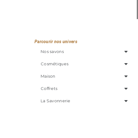
Parcourir nos univers
Nos savons
Cosmétiques
Maison
Coffrets
La Savonnerie