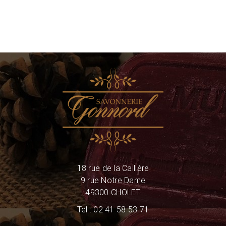
18 rue de la Caillère
9 rue Notre Dame
49300 CHOLET
Tel : 02 41 58 53 71