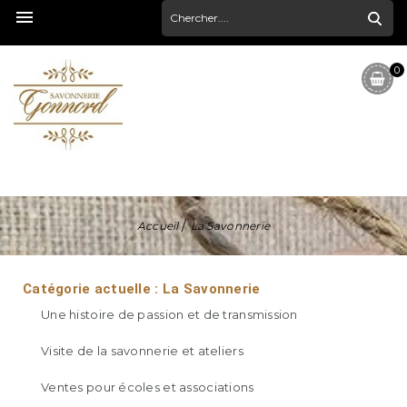

0
Accueil
La Savonnerie
Catégorie actuelle : La Savonnerie
Une histoire de passion et de transmission
Visite de la savonnerie et ateliers
Ventes pour écoles et associations