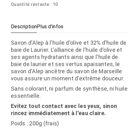
Quantité restante : 10
Description
Plus d'infos
Savon d'Alep à l'huile d'olive et 32% d'huile de
baie de Laurier. L'alliance de l'huile d'olive et
ses agents hydratants ainsi que l'huile de
baie de laurier et ses vertus apaisantes, le
savon d'Alep ancêtre du savon de Marseille
vous assure un moment d'extrême douceur.
Sans colorant, ni parfum de synthèse, ni huile
essentielle.
Evitez tout contact avec les yeux, sinon
rincez immédiatement à l’eau claire.
Poids : 200g (frais)