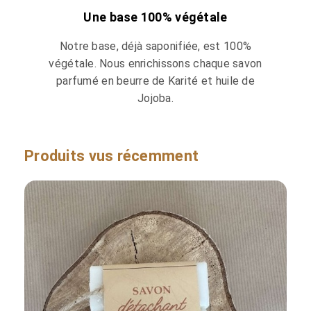
Une base 100% végétale
Notre base, déjà saponifiée, est 100%
végétale. Nous enrichissons chaque savon
parfumé en beurre de Karité et huile de
Jojoba.
Produits vus récemment