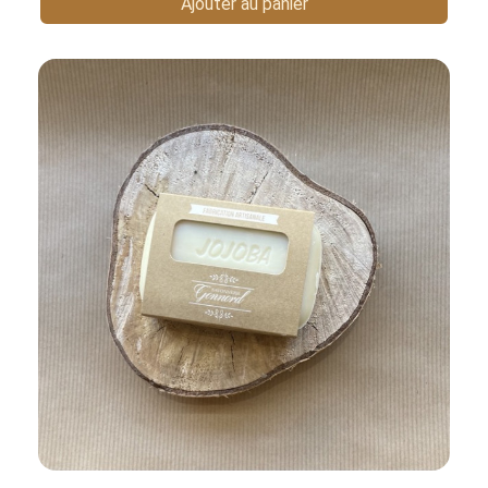
Ajouter au panier