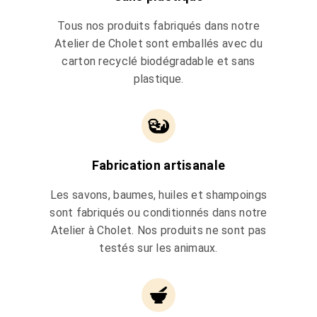
Tous nos produits fabriqués dans notre
Atelier de Cholet sont emballés avec du
carton recyclé biodégradable et sans
plastique.
Fabrication artisanale
Les savons, baumes, huiles et shampoings
sont fabriqués ou conditionnés dans notre
Atelier à Cholet. Nos produits ne sont pas
testés sur les animaux.