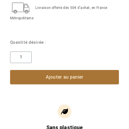
---
Livraison offerte dès 50€ d'achat, en France
Métropolitaine
Quantité désirée :
Ajouter au panier
Sans plastique