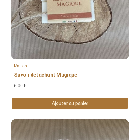
Maison
Savon détachant Magique
6,00 €
Ajouter au panier