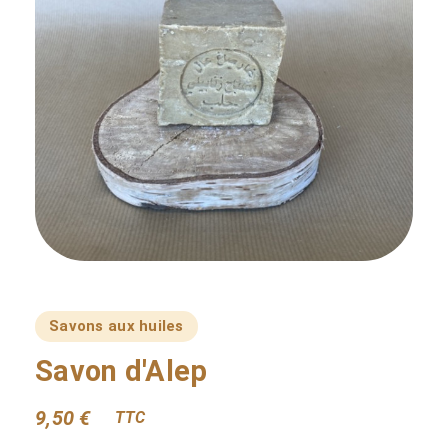
Savons aux huiles
Savon d'Alep
9,50 €
TTC