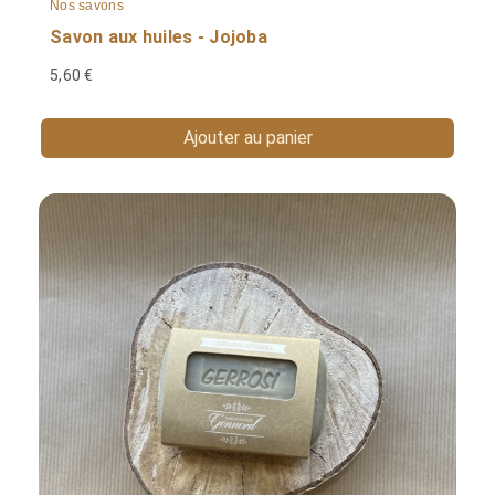
Nos savons
Savon aux huiles - Jojoba
5,60 €
Ajouter au panier